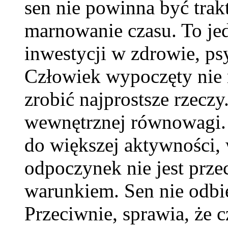
sen nie powinna być trak
marnowanie czasu. To jed
inwestycji w zdrowie, ps
Człowiek wypoczęty nie 
zrobić najprostsze rzeczy.
wewnętrznej równowagi. 
do większej aktywności, 
odpoczynek nie jest prze
warunkiem. Sen nie odbie
Przeciwnie, sprawia, że