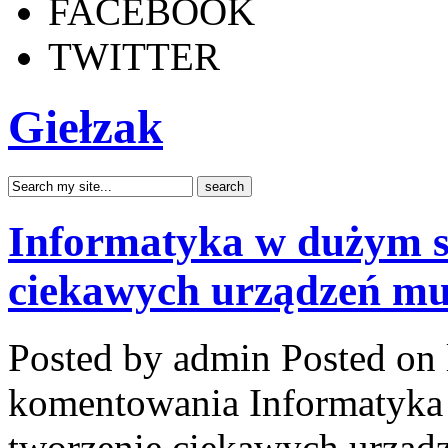
FACEBOOK
TWITTER
Giełzak
Informatyka w dużym st
ciekawych urządzeń mu
Posted by admin
Posted on 
komentowania
Informatyka
tworzenie ciekawych urząd