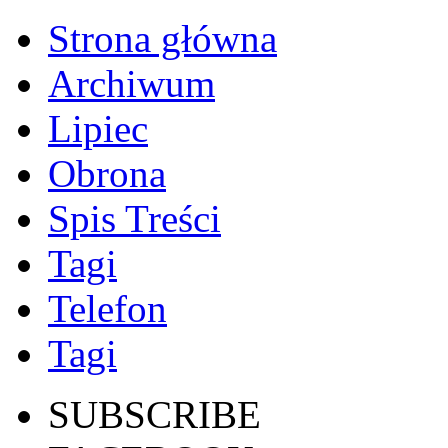
Strona główna
Archiwum
Lipiec
Obrona
Spis Treści
Tagi
Telefon
Tagi
SUBSCRIBE