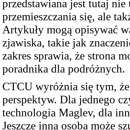
przedstawiana jest tutaj nie
przemieszczania się, ale tak
Artykuły mogą opisywać wa
zjawiska, takie jak znaczen
zakres sprawia, że strona m
poradnika dla podróżnych.
CTCU wyróżnia się tym, że 
perspektyw. Dla jednego cz
technologia Maglev, dla in
Jeszcze inna osoba może sz