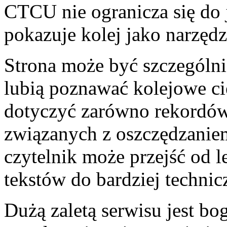
CTCU nie ogranicza się do 
pokazuje kolej jako narzęd
Strona może być szczególni
lubią poznawać kolejowe c
dotyczyć zarówno rekordów 
związanych z oszczędzaniem
czytelnik może przejść od 
tekstów do bardziej techni
Dużą zaletą serwisu jest bo