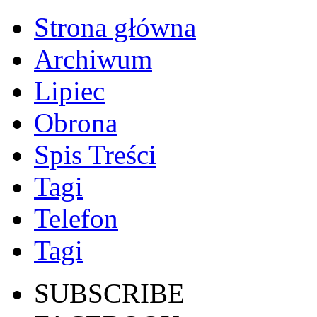
Strona główna
Archiwum
Lipiec
Obrona
Spis Treści
Tagi
Telefon
Tagi
SUBSCRIBE