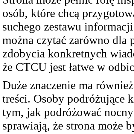
osób, które chcą przygotow
suchego zestawu informacji,
można czytać zarówno dla p
zdobycia konkretnych wiado
że CTCU jest łatwe w odbio
Duże znaczenie ma również
treści. Osoby podróżujące 
tym, jak podróżować nocny
sprawiają, że strona może 