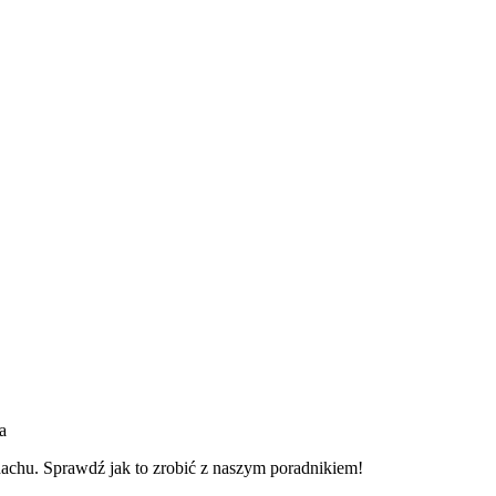
a
dachu. Sprawdź jak to zrobić z naszym poradnikiem!